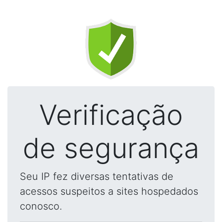
Verificação
de segurança
Seu IP fez diversas tentativas de
acessos suspeitos a sites hospedados
conosco.